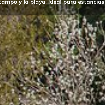
campo y la playa. Ideal para estancias 