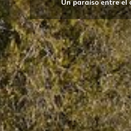
Un paraíso entre el 