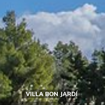
VILLA BON JARDÍ